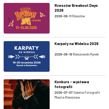
Rzeszów Breakout Days
2026
2026-09-11
Rzeszów
Karpaty na Widelcu 2026
2026-09-19
Rzeszowski Rynek
Konkurs - wystawa
fotografii
2026-07-07
Galeria Fotografii
Miasta Rzeszowa