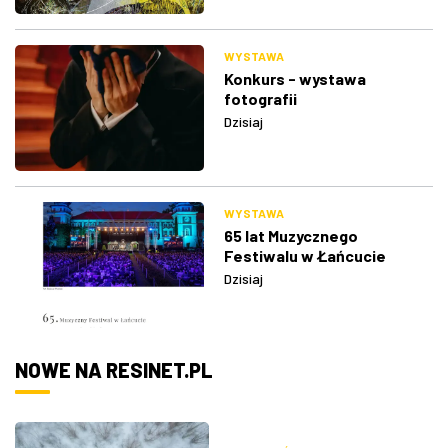
WYSTAWA
Konkurs - wystawa
fotografii
Dzisiaj
WYSTAWA
65 lat Muzycznego
Festiwalu w Łańcucie
Dzisiaj
NOWE NA RESINET.PL