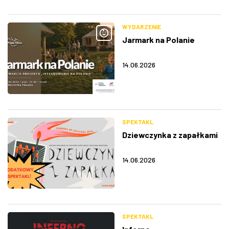
WYDARZENIE
Jarmark na Polanie
14.06.2026
SPEKTAKL
Dziewczynka z zapałkami
14.06.2026
SPEKTAKL