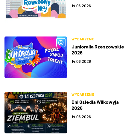
14.06.2026
WYDARZENIE
Junioralia Rzeszowskie
2026
14.06.2026
WYDARZENIE
Dni Osiedla Wilkowyja
2026
14.06.2026