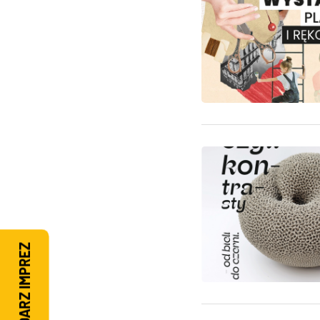
KALENDARZ IMPREZ