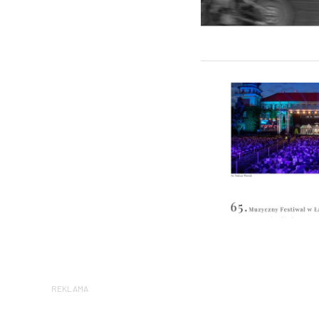
REKLAMA