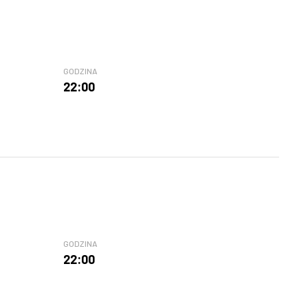
GODZINA
22:00
GODZINA
22:00