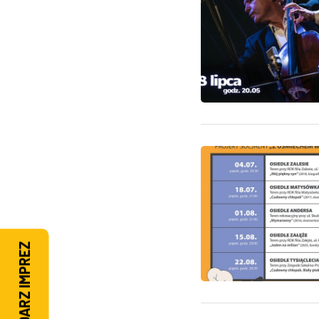
KALENDARZ IMPREZ