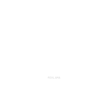
REKLAMA