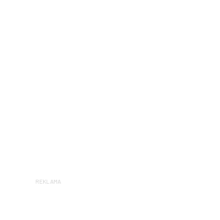
REKLAMA