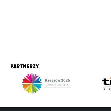
PARTNERZY