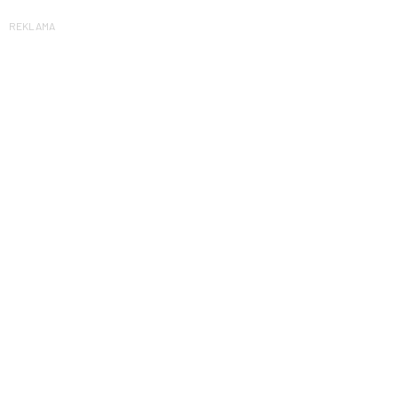
REKLAMA