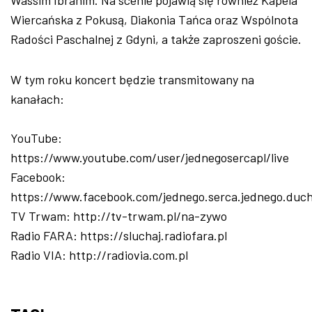
Wiercańska z Pokusą, Diakonia Tańca oraz Wspólnota
Radości Paschalnej z Gdyni, a także zaproszeni goście.
W tym roku koncert będzie transmitowany na
kanałach:
YouTube:
https://www.youtube.com/user/jednegosercapl/live
Facebook:
https://www.facebook.com/jednego.serca.jednego.duc
TV Trwam: http://tv-trwam.pl/na-zywo
Radio FARA: https://sluchaj.radiofara.pl
Radio VIA: http://radiovia.com.pl