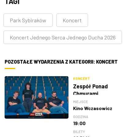
TAGI
Park Sybiraków
Koncert
Koncert Jednego Serca Jednego Ducha 2026
POZOSTAŁE WYDARZENIA Z KATEGORII: KONCERT
KONCERT
Zespół Ponad
Chmurami
MIEJSCE
Kino Wczasowicz
GODZINA
19:00
BILETY