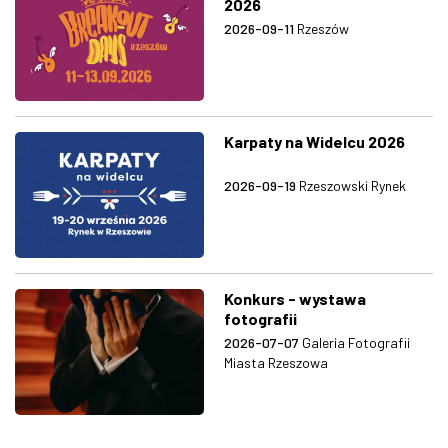
2026
2026-09-11
Rzeszów
Karpaty na Widelcu 2026
2026-09-19
Rzeszowski Rynek
Konkurs - wystawa
fotografii
2026-07-07
Galeria Fotografii
Miasta Rzeszowa