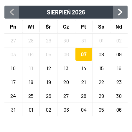
SIERPIEŃ
2026
Pn
Wt
Śr
Cz
Pt
So
Nd
27
28
29
30
31
01
02
03
04
05
06
07
08
09
10
11
12
13
14
15
16
17
18
19
20
21
22
23
24
25
26
27
28
29
30
31
01
02
03
04
05
06