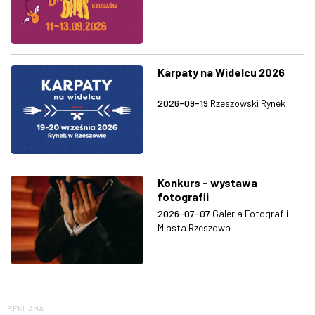
Karpaty na Widelcu 2026
2026-09-19
Rzeszowski Rynek
Konkurs - wystawa
fotografii
2026-07-07
Galeria Fotografii
Miasta Rzeszowa
REKLAMA