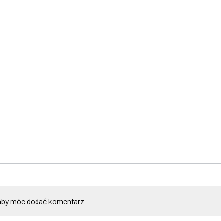
by móc dodać komentarz