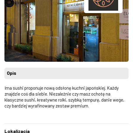
Opis
Ima sushi proponuje now
ą odsłonę kuchni japońskiej. Każdy
znajdzie coś dla siebie. Niezależnie czy masz ochotę na
klasyczne sushi, kreatywne rolki, szybką tempurę, danie wege,
czy bardziej wyrafinowany zestaw premium.
Lokalizacja