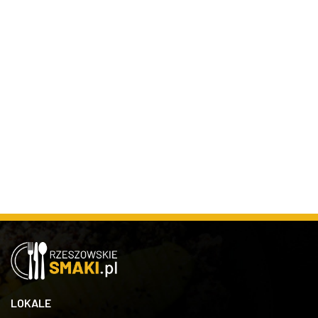
LOKALE