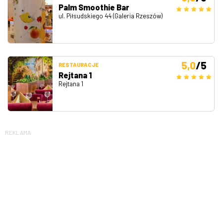
Palm Smoothie Bar
ul. Piłsudskiego 44 (Galeria Rzeszów)
5,0
/5
RESTAURACJE
Rejtana 1
Rejtana 1
REKLAMA