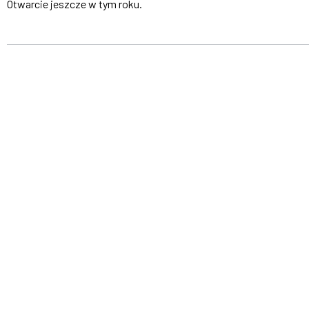
Otwarcie jeszcze w tym roku.