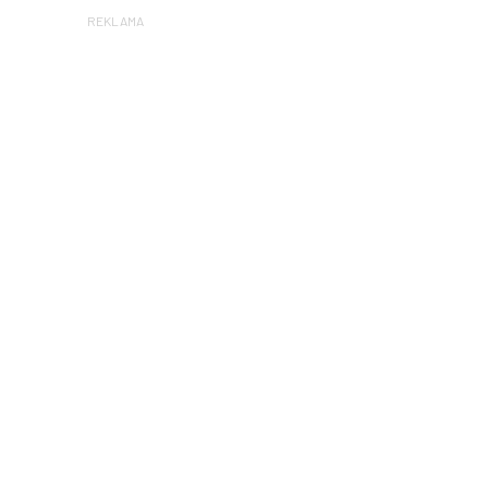
REKLAMA