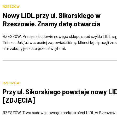
RZESZÓW
Nowy LIDL przy ul. Sikorskiego w
Rzeszowie. Znamy datę otwarcia
RZESZÓW. Prace na budowie nowego sklepu spod szyldu LIDL są 
finiszu. Jak już wcześniej zapowiadaliśmy, klienci będą mogli zro
nim zakupy jeszcze przed świętami.
RZESZÓW
Przy ul. Sikorskiego powstaje nowy LI
[ZDJĘCIA]
RZESZÓW. Trwa budowa nowego marketu sieci LIDL w Rzeszowi