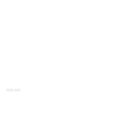
REKLAMA