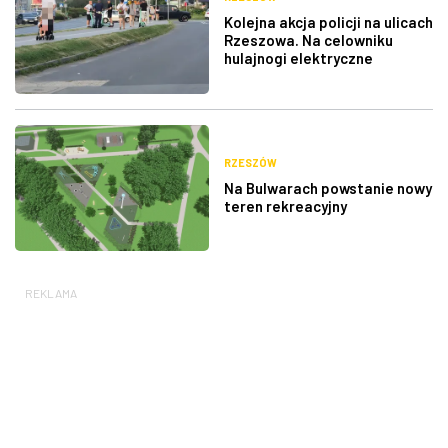
Kolejna akcja policji na ulicach
Rzeszowa. Na celowniku
hulajnogi elektryczne
RZESZÓW
Na Bulwarach powstanie nowy
teren rekreacyjny
REKLAMA