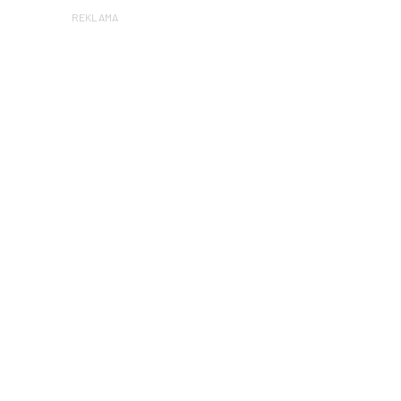
REKLAMA