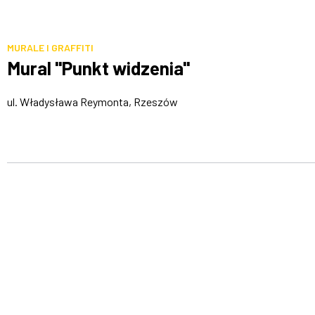
MURALE I GRAFFITI
Mural "Punkt widzenia"
ul. Władysława Reymonta, Rzeszów