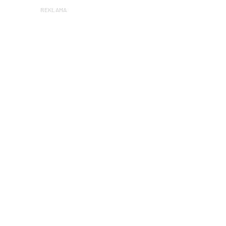
REKLAMA