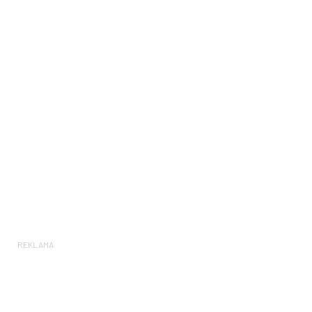
REKLAMA