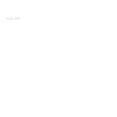
REKLAMA