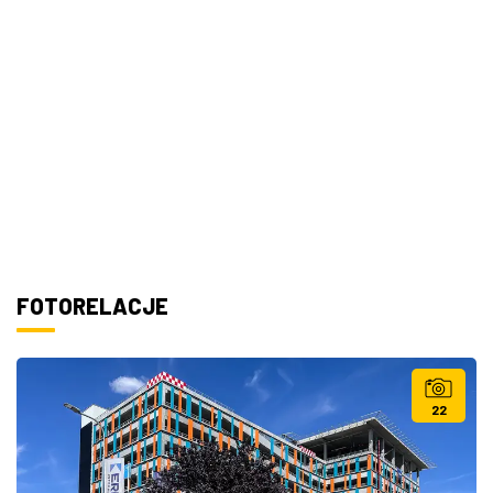
FOTORELACJE
22