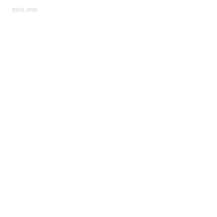
REKLAMA