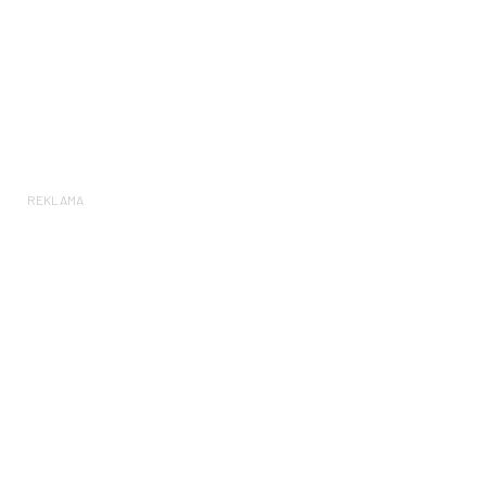
REKLAMA