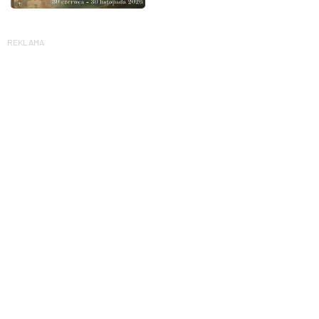
REKLAMA