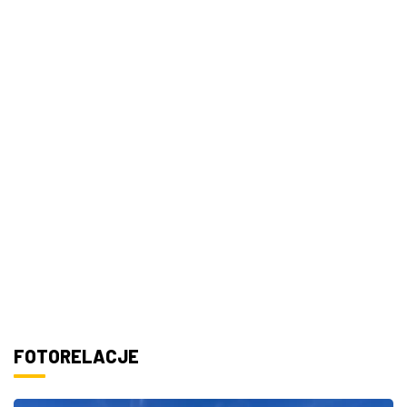
FOTORELACJE