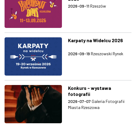
2026-09-11
Rzeszów
Karpaty na Widelcu 2026
2026-09-19
Rzeszowski Rynek
Konkurs - wystawa
fotografii
2026-07-07
Galeria Fotografii
Miasta Rzeszowa