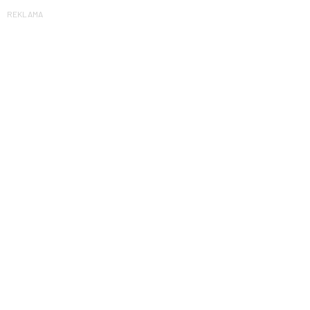
REKLAMA