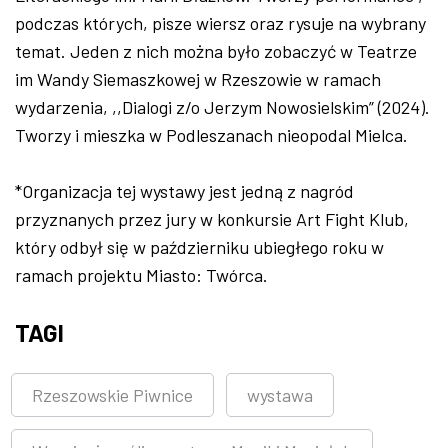
podczas których, pisze wiersz oraz rysuje na wybrany
temat. Jeden z nich można było zobaczyć w Teatrze
im Wandy Siemaszkowej w Rzeszowie w ramach
wydarzenia, ,,Dialogi z/o Jerzym Nowosielskim” (2024).
Tworzy i mieszka w Podleszanach nieopodal Mielca.
*Organizacja tej wystawy jest jedną z nagród
przyznanych przez jury w konkursie Art Fight Klub,
który odbył się w październiku ubiegłego roku w
ramach projektu Miasto: Twórca.
TAGI
Rzeszowskie Piwnice
wystawa