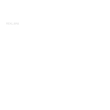
REKLAMA