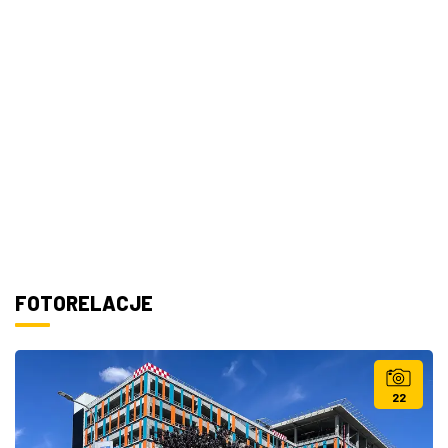
FOTORELACJE
22