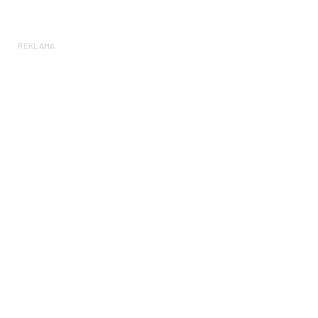
REKLAMA