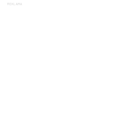
REKLAMA