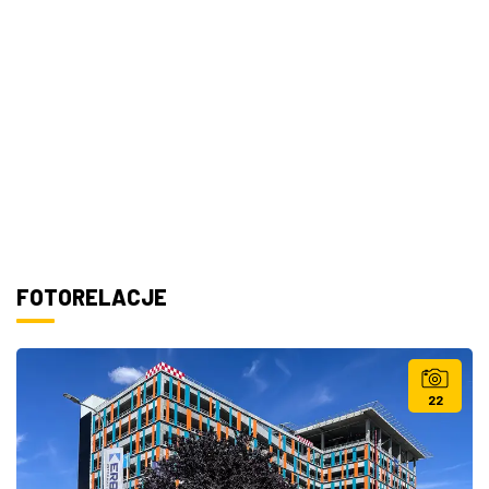
FOTORELACJE
22