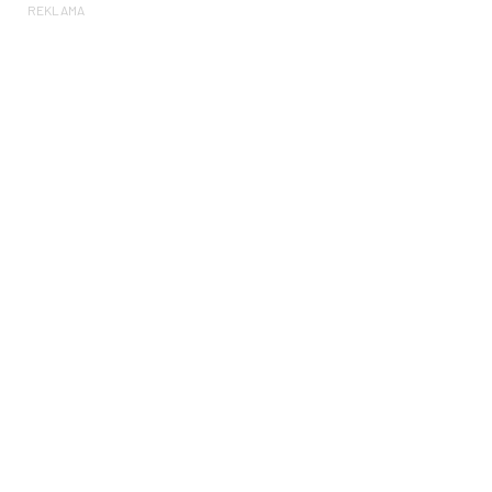
REKLAMA