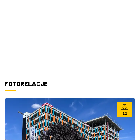
FOTORELACJE
22