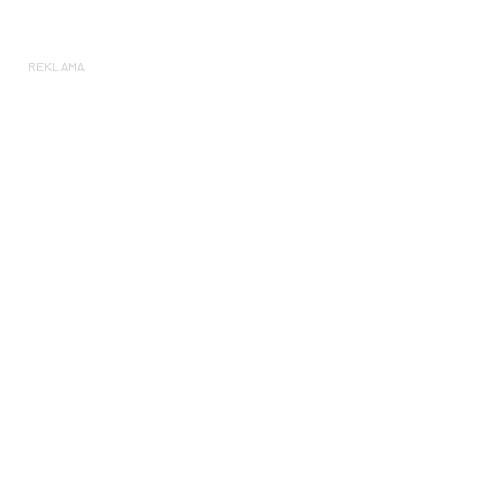
REKLAMA