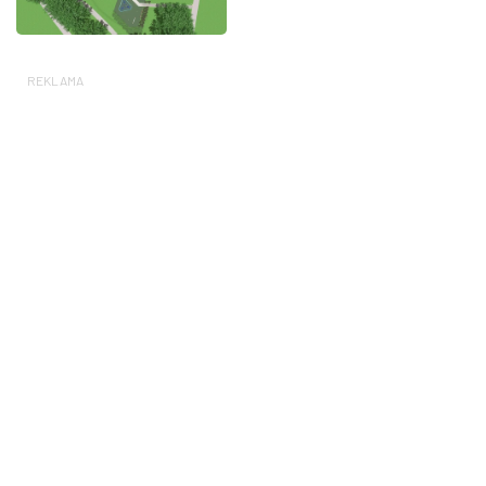
REKLAMA