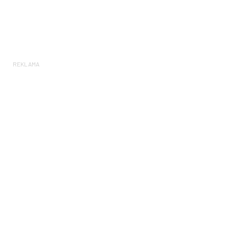
REKLAMA