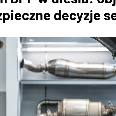
zpieczne decyzje 