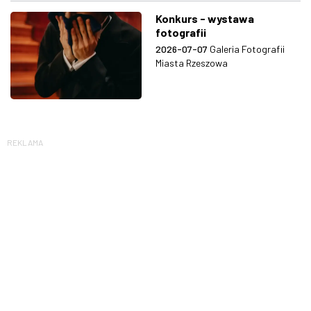
Konkurs - wystawa
fotografii
2026-07-07
Galeria Fotografii
Miasta Rzeszowa
REKLAMA