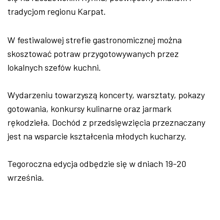
tradycjom regionu Karpat.
W festiwalowej strefie gastronomicznej można
skosztować potraw przygotowywanych przez
lokalnych szefów kuchni.
Wydarzeniu towarzyszą koncerty, warsztaty, pokazy
gotowania, konkursy kulinarne oraz jarmark
rękodzieła. Dochód z przedsięwzięcia przeznaczany
jest na wsparcie kształcenia młodych kucharzy.
Tegoroczna edycja odbędzie się w dniach 19-20
września.