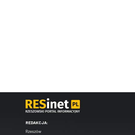
REDAKCJA:
Rzeszów