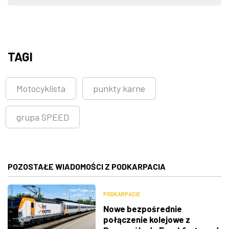
TAGI
Motocyklista
punkty karne
grupa SPEED
POZOSTAŁE WIADOMOŚCI Z PODKARPACIA
PODKARPACIE
Nowe bezpośrednie
połączenie kolejowe z