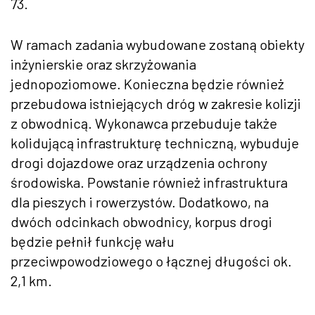
73.
W ramach zadania wybudowane zostaną obiekty
inżynierskie oraz skrzyżowania
jednopoziomowe. Konieczna będzie również
przebudowa istniejących dróg w zakresie kolizji
z obwodnicą. Wykonawca przebuduje także
kolidującą infrastrukturę techniczną, wybuduje
drogi dojazdowe oraz urządzenia ochrony
środowiska. Powstanie również infrastruktura
dla pieszych i rowerzystów. Dodatkowo, na
dwóch odcinkach obwodnicy, korpus drogi
będzie pełnił funkcję wału
przeciwpowodziowego o łącznej długości ok.
2,1 km.