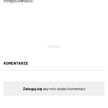
miejscowości.
REKLAMA
KOMENTARZE
Zaloguj się
aby móc dodać komentarz