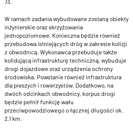
73.
W ramach zadania wybudowane zostaną obiekty
inżynierskie oraz skrzyżowania
jednopoziomowe. Konieczna będzie również
przebudowa istniejących dróg w zakresie kolizji
z obwodnicą. Wykonawca przebuduje także
kolidującą infrastrukturę techniczną, wybuduje
drogi dojazdowe oraz urządzenia ochrony
środowiska. Powstanie również infrastruktura
dla pieszych i rowerzystów. Dodatkowo, na
dwóch odcinkach obwodnicy, korpus drogi
będzie pełnił funkcję wału
przeciwpowodziowego o łącznej długości ok.
2,1 km.