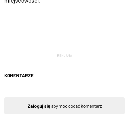
miejscowości.
REKLAMA
KOMENTARZE
Zaloguj się
aby móc dodać komentarz