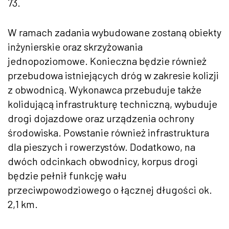
73.
W ramach zadania wybudowane zostaną obiekty
inżynierskie oraz skrzyżowania
jednopoziomowe. Konieczna będzie również
przebudowa istniejących dróg w zakresie kolizji
z obwodnicą. Wykonawca przebuduje także
kolidującą infrastrukturę techniczną, wybuduje
drogi dojazdowe oraz urządzenia ochrony
środowiska. Powstanie również infrastruktura
dla pieszych i rowerzystów. Dodatkowo, na
dwóch odcinkach obwodnicy, korpus drogi
będzie pełnił funkcję wału
przeciwpowodziowego o łącznej długości ok.
2,1 km.