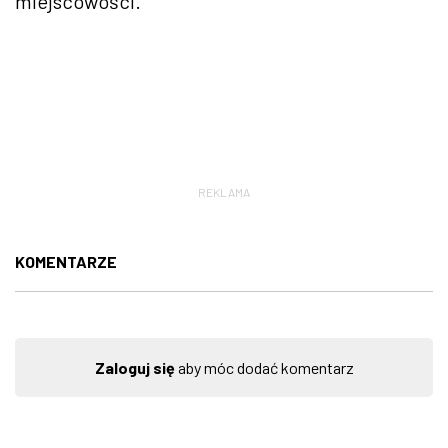
miejscowości.
REKLAMA
KOMENTARZE
Zaloguj się
aby móc dodać komentarz