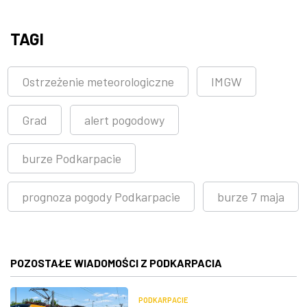
TAGI
Ostrzeżenie meteorologiczne
IMGW
Grad
alert pogodowy
burze Podkarpacie
prognoza pogody Podkarpacie
burze 7 maja
POZOSTAŁE WIADOMOŚCI Z PODKARPACIA
PODKARPACIE