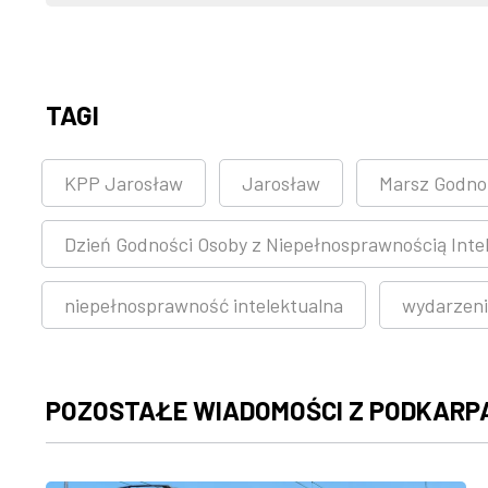
TAGI
KPP Jarosław
Jarosław
Marsz Godno
Dzień Godności Osoby z Niepełnosprawnością Inte
niepełnosprawność intelektualna
wydarzeni
POZOSTAŁE WIADOMOŚCI Z PODKARP