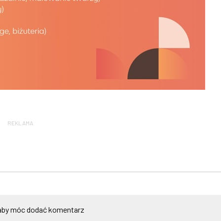
REKLAMA
by móc dodać komentarz