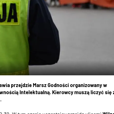
awia przejdzie Marsz Godności organizowany w
ością Intelektualną. Kierowcy muszą liczyć się 
.