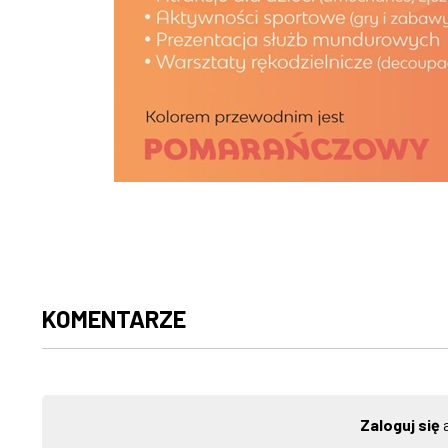
KOMENTARZE
Zaloguj się
a