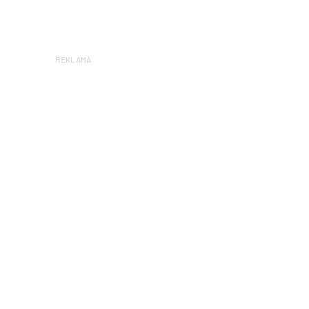
REKLAMA