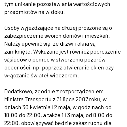
tym unikanie pozostawiania wartościowych
przedmiotów na widoku.
Osoby wyjeżdżające na dłużej proszone są o
zabezpieczenie swoich domów i mieszkań.
Należy upewnić się, że drzwi i okna są
zamknięte. Wskazane jest również poproszenie
sąsiadów o pomoc w stworzeniu pozorów
obecności, np. poprzez otwieranie okien czy
włączanie świateł wieczorem.
Dodatkowo, zgodnie z rozporządzeniem
Ministra Transportu z 31 lipca 2007 roku, w
dniach 30 kwietnia i 2 maja, w godzinach od
18:00 do 22:00, a także 1 i 3 maja, od 8:00 do
22:00, obowiązywać będzie zakaz ruchu dla