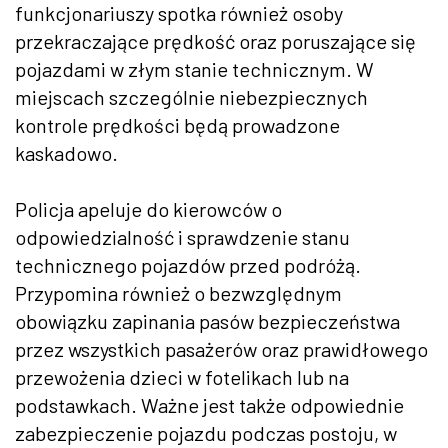
funkcjonariuszy spotka również osoby
przekraczające prędkość oraz poruszające się
pojazdami w złym stanie technicznym. W
miejscach szczególnie niebezpiecznych
kontrole prędkości będą prowadzone
kaskadowo.
Policja apeluje do kierowców o
odpowiedzialność i sprawdzenie stanu
technicznego pojazdów przed podróżą.
Przypomina również o bezwzględnym
obowiązku zapinania pasów bezpieczeństwa
przez wszystkich pasażerów oraz prawidłowego
przewożenia dzieci w fotelikach lub na
podstawkach. Ważne jest także odpowiednie
zabezpieczenie pojazdu podczas postoju, w