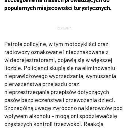
popularnych miejscowości turystycznych.
REKLAMA
Patrole policyjne, w tym motocykliści oraz
radiowozy oznakowane i nieoznakowane z
wideorejestratorami, pojawią się w większej
liczbie. Policjanci skupią się na eliminowaniu
nieprawidłowego wyprzedzania, wymuszania
pierwszeństwa przejazdu oraz
nieprzestrzegania przepisów dotyczących
pasów bezpieczeństwa i przewożenia dzieci.
Szczególną uwagę zwrócono na kierowców pod
wpływem alkoholu – mogą oni spodziewać się
częstszych kontroli trzeźwości. Reakcja