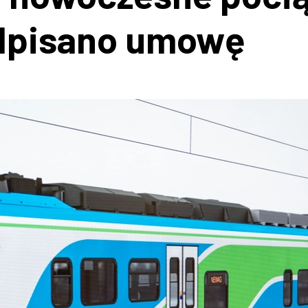
odpisano umowę