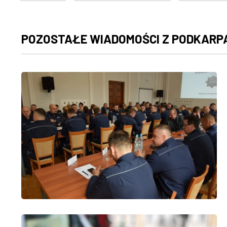
POZOSTAŁE WIADOMOŚCI Z PODKARP