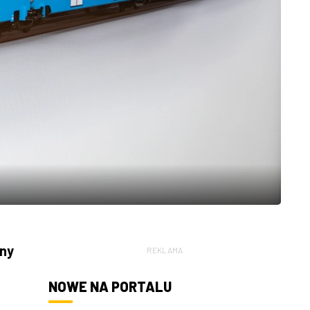
iny
REKLAMA
NOWE NA PORTALU