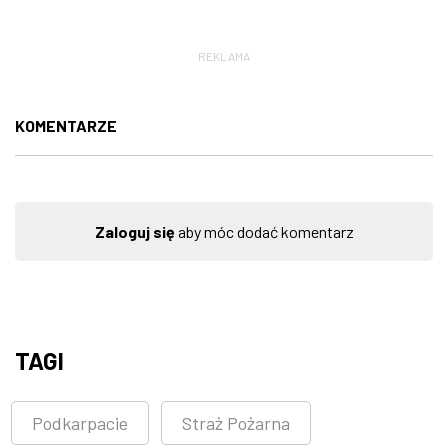
REKLAMA
KOMENTARZE
Zaloguj się
aby móc dodać komentarz
TAGI
Podkarpacie
Straż Pożarna