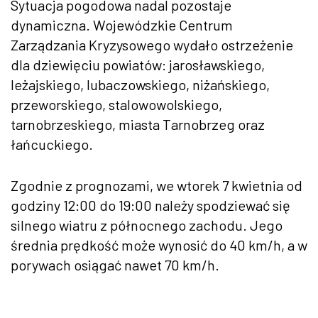
Sytuacja pogodowa nadal pozostaje
dynamiczna. Wojewódzkie Centrum
Zarządzania Kryzysowego wydało ostrzeżenie
dla dziewięciu powiatów: jarosławskiego,
leżajskiego, lubaczowskiego, niżańskiego,
przeworskiego, stalowowolskiego,
tarnobrzeskiego, miasta Tarnobrzeg oraz
łańcuckiego.
Zgodnie z prognozami, we wtorek 7 kwietnia od
godziny 12:00 do 19:00 należy spodziewać się
silnego wiatru z północnego zachodu. Jego
średnia prędkość może wynosić do 40 km/h, a w
porywach osiągać nawet 70 km/h.