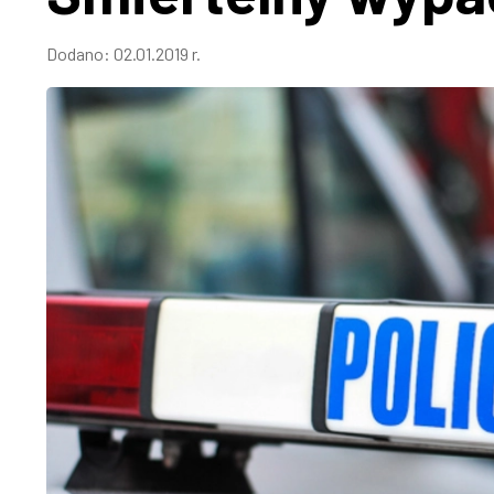
Dodano:
02.01.2019 r.