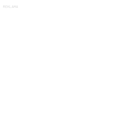
REKLAMA