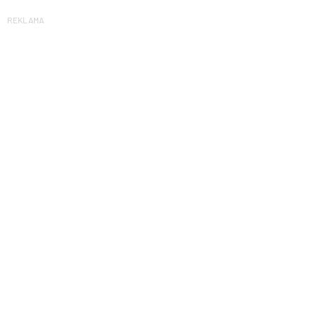
REKLAMA