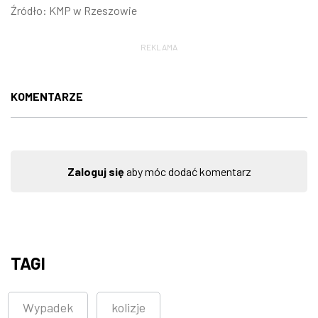
Źródło: KMP w Rzeszowie
REKLAMA
KOMENTARZE
Zaloguj się
aby móc dodać komentarz
TAGI
Wypadek
kolizje