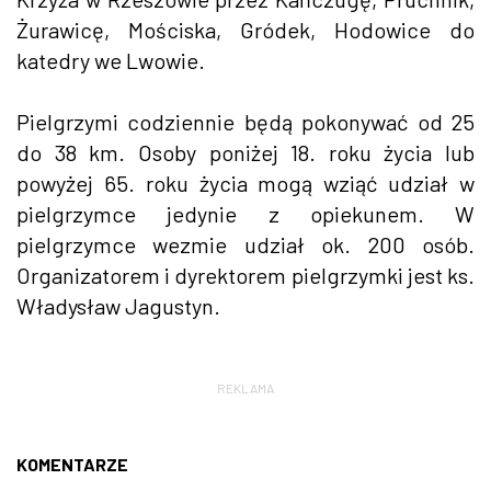
Żurawicę, Mościska, Gródek, Hodowice do
katedry we Lwowie.
Pielgrzymi codziennie będą pokonywać od 25
do 38 km. Osoby poniżej 18. roku życia lub
powyżej 65. roku życia mogą wziąć udział w
pielgrzymce jedynie z opiekunem. W
pielgrzymce wezmie udział ok. 200 osób.
Organizatorem i dyrektorem pielgrzymki jest ks.
Władysław Jagustyn.
REKLAMA
KOMENTARZE