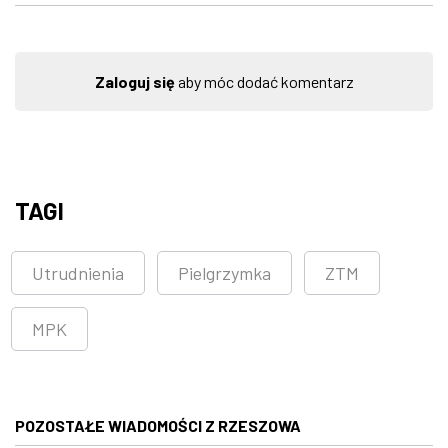
Zaloguj się
aby móc dodać komentarz
TAGI
Utrudnienia
Pielgrzymka
ZTM
MPK
POZOSTAŁE WIADOMOŚCI Z RZESZOWA