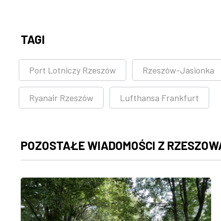
TAGI
Port Lotniczy Rzeszów
Rzeszów-Jasionka
Ryanair Rzeszów
Lufthansa Frankfurt
POZOSTAŁE WIADOMOŚCI Z RZESZOW