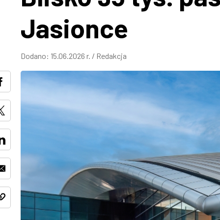
Jasionce
Dodano:
15.06.2026 r.
/
Redakcja