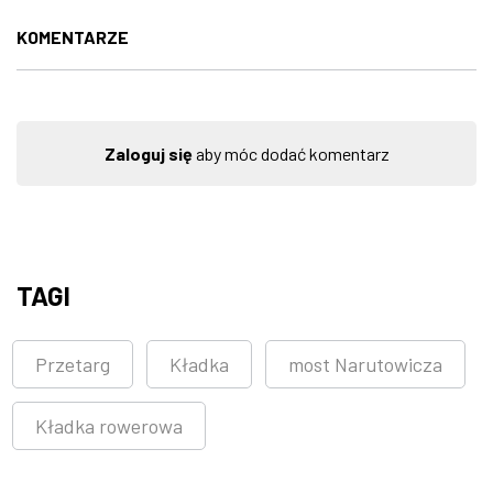
KOMENTARZE
Zaloguj się
aby móc dodać komentarz
TAGI
Przetarg
Kładka
most Narutowicza
Kładka rowerowa