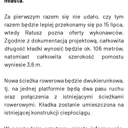
miasta.
Za pierwszym razem się nie udało, czy tym
razem będzie lepiej przekonamy się po 15 lipca,
wtedy Ratusz pozna oferty wykonawców.
Zgodnie z dokumentacją projektową, całkowita
długość kładki wynosić będzie ok. 106 metrów,
natomiast całkowita szerokość pomostu
wyniesie 3,6 m.
Nowa ścieżka rowerowa będzie dwukierunkowa,
tj. na jednej platformie będą dwa pasu ruchu
oraz połączenia z istniejącymi ścieżkami
rowerowymi. Kładka zostanie umieszczona na
istniejącej konstrukcji ciepłociągu.