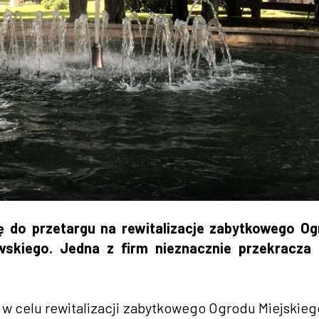
do przetargu na rewitalizacje zabytkowego Og
owskiego. Jedna z firm nieznacznie przekracza
 w celu rewitalizacji zabytkowego Ogrodu Miejskieg