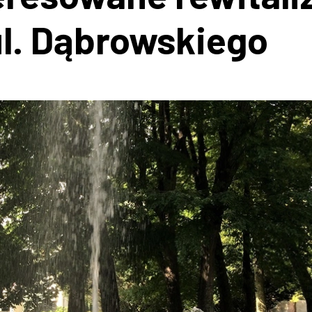
ul. Dąbrowskiego