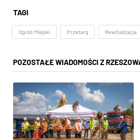
TAGI
Ogród Miejski
Przetarg
Rewitalizacja
POZOSTAŁE WIADOMOŚCI Z RZESZOW