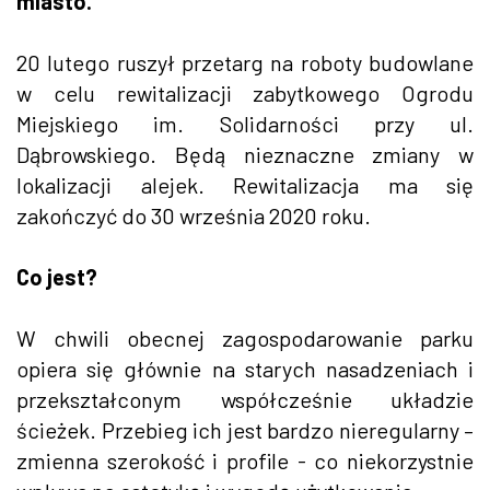
miasto.
20 lutego ruszył przetarg na roboty budowlane
w celu rewitalizacji zabytkowego Ogrodu
Miejskiego im. Solidarności przy ul.
Dąbrowskiego. Będą nieznaczne zmiany w
lokalizacji alejek. Rewitalizacja ma się
zakończyć do 30 września 2020 roku.
Co jest?
W chwili obecnej zagospodarowanie parku
opiera się głównie na starych nasadzeniach i
przekształconym współcześnie układzie
ścieżek. Przebieg ich jest bardzo nieregularny –
zmienna szerokość i profile - co niekorzystnie