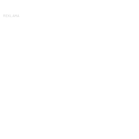
REKLAMA