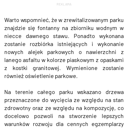
REKLAMA
Warto wspomnieć, że w zrewitalizowanym parku
znajdzie się fontanny na zbiorniku wodnym w
niecce dawnego stawu. Ponadto wykonana
zostanie rozbiórka istniejących i wykonanie
nowych alejek parkowych o nawierzchni z
lanego asfaltu w kolorze piaskowym z opaskami
z kostki granitowej. Wymienione zostanie
również oświetlenie parkowe.
Na terenie całego parku wskazano drzewa
przeznaczone do wycięcia ze względu na stan
zdrowotny oraz ze względu na kompozycję, co
docelowo pozwoli na stworzenie lepszych
warunków rozwoju dla cennych egzemplarzy