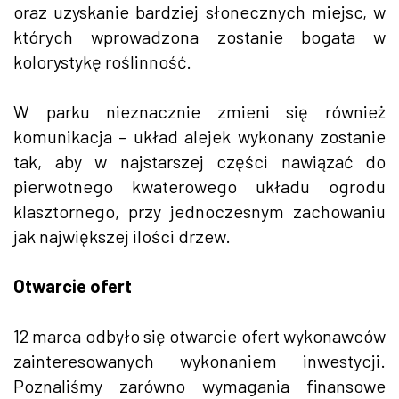
oraz uzyskanie bardziej słonecznych miejsc, w
których wprowadzona zostanie bogata w
kolorystykę roślinność.
W parku nieznacznie zmieni się również
komunikacja – układ alejek wykonany zostanie
tak, aby w najstarszej części nawiązać do
pierwotnego kwaterowego układu ogrodu
klasztornego, przy jednoczesnym zachowaniu
jak największej ilości drzew.
Otwarcie ofert
12 marca odbyło się otwarcie ofert wykonawców
zainteresowanych wykonaniem inwestycji.
Poznaliśmy zarówno wymagania finansowe