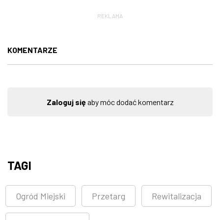
REKLAMA
KOMENTARZE
Zaloguj się
aby móc dodać komentarz
TAGI
Ogród Miejski
Przetarg
Rewitalizacja