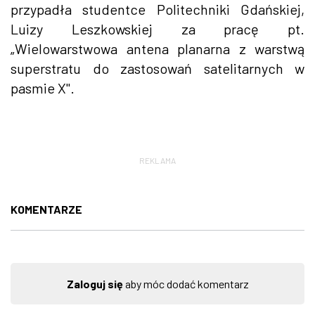
przypadła studentce Politechniki Gdańskiej,
Luizy Leszkowskiej za pracę pt.
„Wielowarstwowa antena planarna z warstwą
superstratu do zastosowań satelitarnych w
pasmie X".
REKLAMA
KOMENTARZE
Zaloguj się
aby móc dodać komentarz