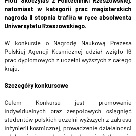
Piotr Skoczylas z Politechniki Rzeszowskiej,
natomiast w kategorii prac magisterskich
nagroda II stopnia trafiła w ręce absolwenta
Uniwersytetu Rzeszowskiego.
W konkursie o Nagrodę Naukową Prezesa
Polskiej Agencji Kosmicznej udział wzięło 16
prac dyplomowych z uczelni wyższych z całego
kraju.
Szczegóły konkursowe
Celem Konkursu jest promowanie
indywidualnych oraz zespołowych osiągnięć
studentów polskich uczelni wyższych z zakresu
inżynierii kosmicznej, prowadzenie działalności