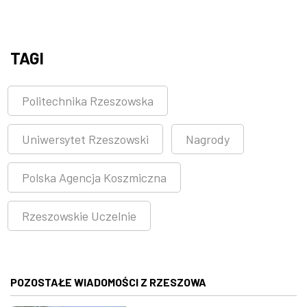
TAGI
Politechnika Rzeszowska
Uniwersytet Rzeszowski
Nagrody
Polska Agencja Koszmiczna
Rzeszowskie Uczelnie
POZOSTAŁE WIADOMOŚCI Z RZESZOWA