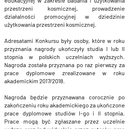
edukacyjnej w zakresie badania i użytkowania
przestrzeni kosmicznej, prowadzenie
działalności promocyjnej w dziedzinie
użytkowania przestrzeni kosmicznej.
Adresatami Konkursu były osoby, które w roku
przyznania nagrody ukończyły studia I lub II
stopnia w polskich uczelniach wyższych.
Nagroda została przyznana po raz pierwszy za
prace dyplomowe zrealizowane w roku
akademickim 2017/2018.
Nagroda będzie przyznawana corocznie po
zakończeniu roku akademickiego za ukończone
prace dyplomowe studiów I-go i II stopnia.
Prace mogą być zgłaszane przez uczelnie