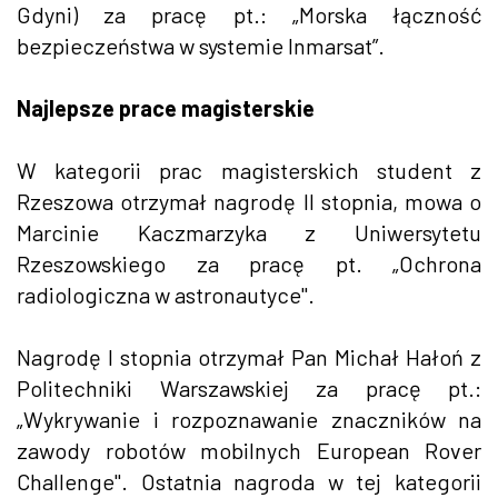
Gdyni) za pracę pt.: „Morska łączność
bezpieczeństwa w systemie Inmarsat”.
Najlepsze prace magisterskie
W kategorii prac magisterskich student z
Rzeszowa otrzymał nagrodę II stopnia, mowa o
Marcinie Kaczmarzyka z Uniwersytetu
Rzeszowskiego za pracę pt. „Ochrona
radiologiczna w astronautyce".
Nagrodę I stopnia otrzymał Pan Michał Hałoń z
Politechniki Warszawskiej za pracę pt.:
„Wykrywanie i rozpoznawanie znaczników na
zawody robotów mobilnych European Rover
Challenge". Ostatnia nagroda w tej kategorii