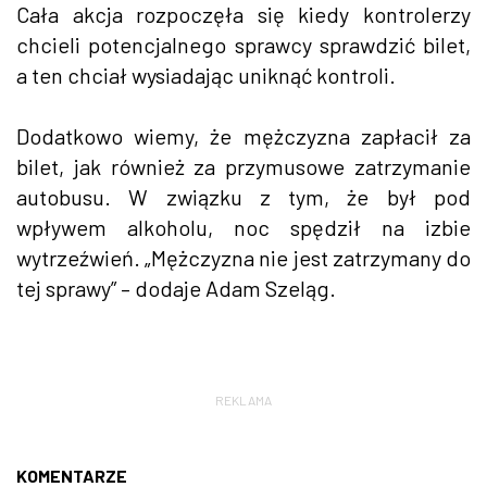
Cała akcja rozpoczęła się kiedy kontrolerzy
chcieli potencjalnego sprawcy sprawdzić bilet,
a ten chciał wysiadając uniknąć kontroli.
Dodatkowo wiemy, że mężczyzna zapłacił za
bilet, jak również za przymusowe zatrzymanie
autobusu. W związku z tym, że był pod
wpływem alkoholu, noc spędził na izbie
wytrzeźwień. „Mężczyzna nie jest zatrzymany do
tej sprawy” – dodaje Adam Szeląg.
REKLAMA
KOMENTARZE