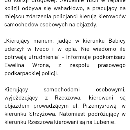
kolizji odbywa się wahadłowo, a pracujący na
miejscu zdarzenia policjanci kierują kierowców
samochodów osobowych na objazdy.
„Kierujący manem, jadąc w kierunku Babicy
uderzył w Iveco i w opla. Nie wiadomo ile
potrwają utrudnienia” – informuje podkomisarz
Ewelina Wrona, z zespołu prasowego
podkarpackiej policji.
Kierujący samochodami osobowymi,
wyjeżdzający z Rzeszowa, kierowani są
objazdem prowadzącym ul. Przemysłową, w
kierunku Strzyżowa. Natomiast podróżujący w
kierunku Rzeszowa kierowani są na Lubenie.