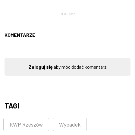
REKLAMA
KOMENTARZE
Zaloguj się
aby móc dodać komentarz
TAGI
KWP Rzeszów
Wypadek