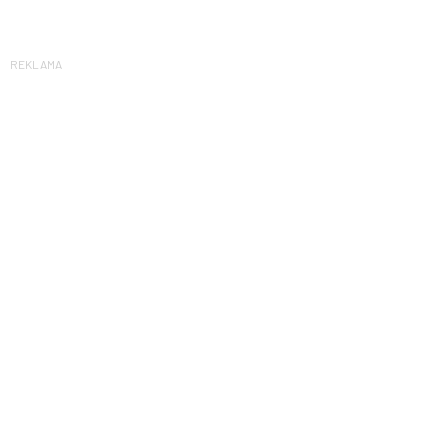
REKLAMA