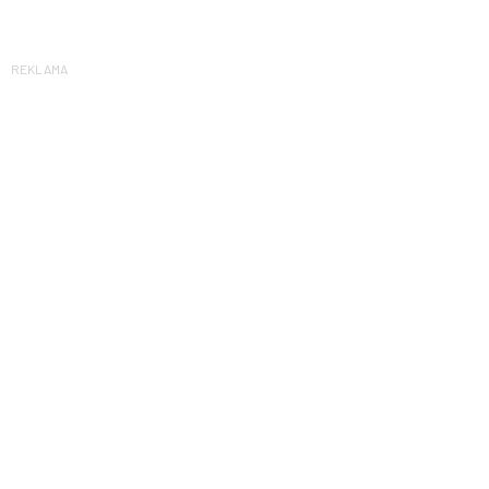
REKLAMA