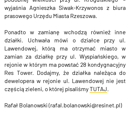
wyjaśnia Agnieszka Siwak-Krzywonos z biura
prasowego Urzędu Miasta Rzeszowa.
Ponadto w zamianę wchodzą również inne
działki. Uchwała mówi o działce przy ul.
Lawendowej, którą ma otrzymać miasto w
zamian za działkę przy ul. Wyspiańskiego, w
rejonie w którym ma powstać 28 kondygnacyjny
Res Tower. Dodajmy, że działka należąca do
dewelopera w rejonie ul. Lawendowej nie jest
częścią zieleni, o której pisaliśmy
TUTAJ
.
Rafał Bolanowski (rafal.bolanowski@resinet.pl)