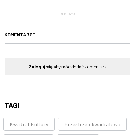
REKLAMA
KOMENTARZE
Zaloguj się
aby móc dodać komentarz
TAGI
Kwadrat Kultury
Przestrzeń kwadratowa