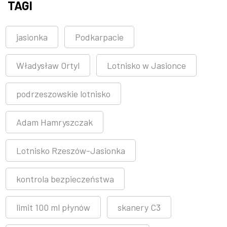
TAGI
jasionka
Podkarpacie
Władysław Ortyl
Lotnisko w Jasionce
podrzeszowskie lotnisko
Adam Hamryszczak
Lotnisko Rzeszów-Jasionka
kontrola bezpieczeństwa
limit 100 ml płynów
skanery C3