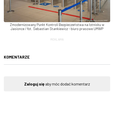
Zmodernizowany Punkt Kontroli Bezpieczeństwa na lotnisku w
Jasionce / fot. Sebastian Stankiewicz - biuro prasowe UMWP
REKLAMA
KOMENTARZE
Zaloguj się
aby móc dodać komentarz