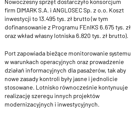
Nowoczesny sprzęt dostarczyło konsorcjum
firm DIMARK S.A. i ANGLOSEC Sp. z o.o. Koszt
inwestycji to 13.495 tys. zł brutto (w tym
dofinansowanie z Programu FEnIKS 6.675 tys. zł
oraz wkład własny lotniska 6.820 tys. zł brutto).
Port zapowiada bieżące monitorowanie systemu
w warunkach operacyjnych oraz prowadzenie
działań informacyjnych dla pasażerów, tak aby
nowe zasady kontroli były jasne i jednolicie
stosowane. Lotnisko równocześnie kontynuuje
realizację szeregu innych projektów
modernizacyjnych i inwestycyjnych.