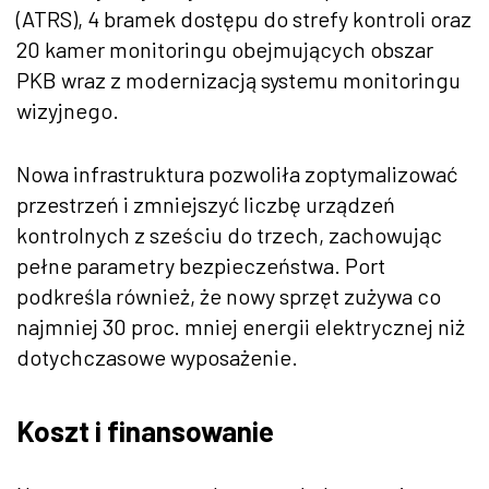
(ATRS), 4 bramek dostępu do strefy kontroli oraz
20 kamer monitoringu obejmujących obszar
PKB wraz z modernizacją systemu monitoringu
wizyjnego.
Nowa infrastruktura pozwoliła zoptymalizować
przestrzeń i zmniejszyć liczbę urządzeń
kontrolnych z sześciu do trzech, zachowując
pełne parametry bezpieczeństwa. Port
podkreśla również, że nowy sprzęt zużywa co
najmniej 30 proc. mniej energii elektrycznej niż
dotychczasowe wyposażenie.
Koszt i finansowanie