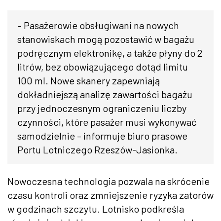
– Pasażerowie obsługiwani na nowych
stanowiskach mogą pozostawić w bagażu
podręcznym elektronikę, a także płyny do 2
litrów, bez obowiązującego dotąd limitu
100 ml. Nowe skanery zapewniają
dokładniejszą analizę zawartości bagażu
przy jednoczesnym ograniczeniu liczby
czynności, które pasażer musi wykonywać
samodzielnie – informuje biuro prasowe
Portu Lotniczego Rzeszów-Jasionka.
Nowoczesna technologia pozwala na skrócenie
czasu kontroli oraz zmniejszenie ryzyka zatorów
w godzinach szczytu. Lotnisko podkreśla