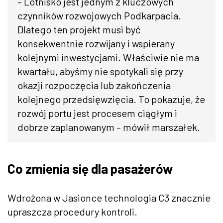
– Lotnisko jest jednym z kluczowych
czynników rozwojowych Podkarpacia.
Dlatego ten projekt musi być
konsekwentnie rozwijany i wspierany
kolejnymi inwestycjami. Właściwie nie ma
kwartału, abyśmy nie spotykali się przy
okazji rozpoczęcia lub zakończenia
kolejnego przedsięwzięcia. To pokazuje, że
rozwój portu jest procesem ciągłym i
dobrze zaplanowanym – mówił marszałek.
Co zmienia się dla pasażerów
Wdrożona w Jasionce technologia C3 znacznie
upraszcza procedury kontroli.