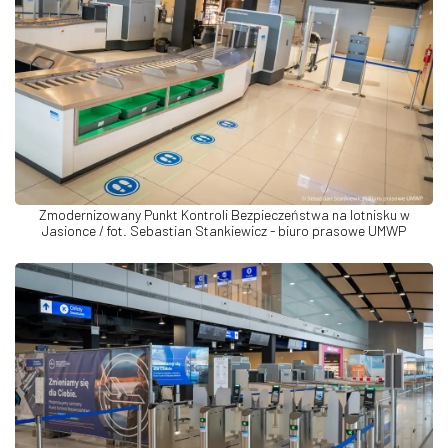
Zmodernizowany Punkt Kontroli Bezpieczeństwa na lotnisku w
Jasionce / fot. Sebastian Stankiewicz - biuro prasowe UMWP