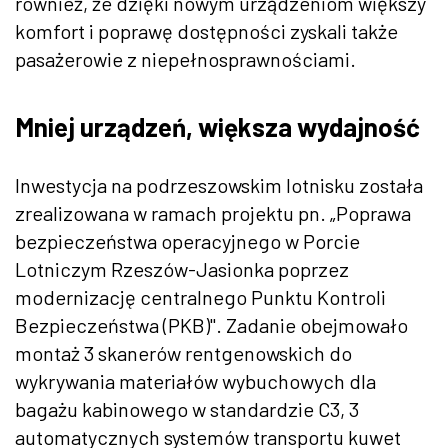
również, że dzięki nowym urządzeniom większy
komfort i poprawę dostępności zyskali także
pasażerowie z niepełnosprawnościami.
Mniej urządzeń, większa wydajność
Inwestycja na podrzeszowskim lotnisku została
zrealizowana w ramach projektu pn. „Poprawa
bezpieczeństwa operacyjnego w Porcie
Lotniczym Rzeszów-Jasionka poprzez
modernizację centralnego Punktu Kontroli
Bezpieczeństwa (PKB)". Zadanie obejmowało
montaż 3 skanerów rentgenowskich do
wykrywania materiałów wybuchowych dla
bagażu kabinowego w standardzie C3, 3
automatycznych systemów transportu kuwet