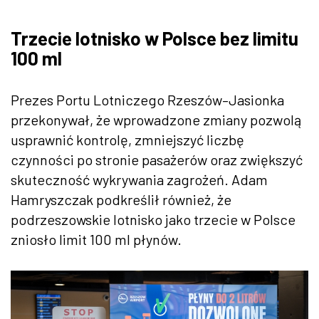
Trzecie lotnisko w Polsce bez limitu
100 ml
Prezes Portu Lotniczego Rzeszów–Jasionka
przekonywał, że wprowadzone zmiany pozwolą
usprawnić kontrolę, zmniejszyć liczbę
czynności po stronie pasażerów oraz zwiększyć
skuteczność wykrywania zagrożeń. Adam
Hamryszczak podkreślił również, że
podrzeszowskie lotnisko jako trzecie w Polsce
zniosło limit 100 ml płynów.