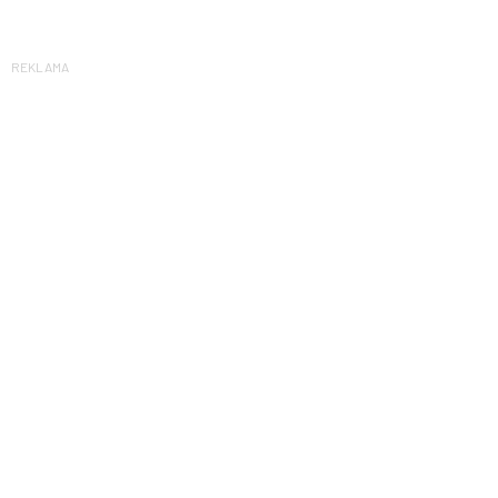
REKLAMA