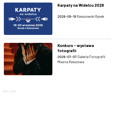
Karpaty na Widelcu 2026
2026-09-19
Rzeszowski Rynek
Konkurs - wystawa
fotografii
2026-07-07
Galeria Fotografii
Miasta Rzeszowa
REKLAMA