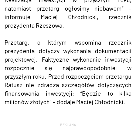
natomiast przetarg ogłosimy niebawem” –
informuje Maciej Chłodnicki, rzecznik
prezydenta Rzeszowa.
Przetarg, o którym wspomina rzecznik
prezydenta dotyczy wykonania dokumentacji
projektowej. Faktyczne wykonanie inwestycji
rozpocznie się najprawdopodobniej w
przyszłym roku. Przed rozpoczęciem przetargu
Ratusz nie zdradza szczegółów dotyczących
finansowania inwestycji: ”Będzie to kilka
milionów złotych” – dodaje Maciej Chłodnicki.
REKLAMA