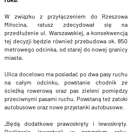
W związku z przyłączeniem do Rzeszowa
Miłocina, ratusz zdecydował się na
przedłużenie ul. Warszawskiej, a konsekwencją
tej decyzji będzie również przebudowa ok. 850
metrowego odcinka, od starej do nowej granicy
miasta.
Ulica docelowo ma posiadać po dwa pasy ruchu
na całym odcinku, powstanie chodnik ze
ścieżką rowerową oraz pas zieleni pomiędzy
przeciwnymi pasami ruchu. Powstaną też zatoki
autobusowe oraz nowe przystanki autobusowe.
„Będą dodatkowe prawoskręty i lewoskręty.
Realizacja inwestycji w przyszłym roku,