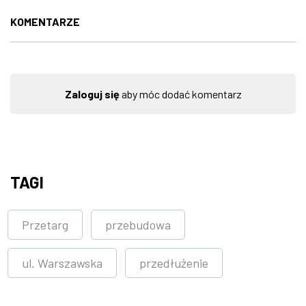
KOMENTARZE
Zaloguj się
aby móc dodać komentarz
TAGI
Przetarg
przebudowa
ul. Warszawska
przedłużenie