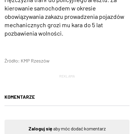
kierowanie samochodem w okresie
obowiązywania zakazu prowadzenia pojazdów
mechanicznych grozi mu kara do 5 lat
pozbawienia wolności.
Źródło: KMP Rzeszów
REKLAMA
KOMENTARZE
Zaloguj się
aby móc dodać komentarz