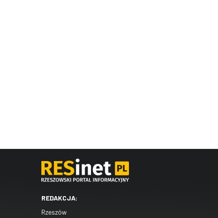
REDAKCJA:
Rzeszów