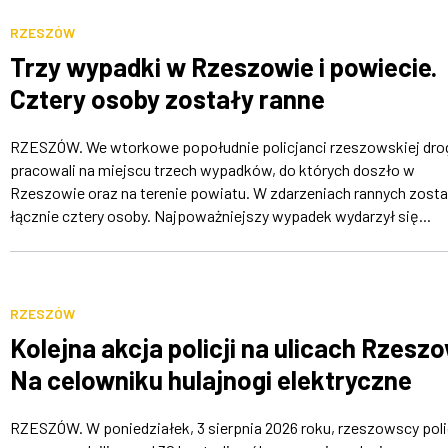
RZESZÓW
Trzy wypadki w Rzeszowie i powiecie.
Cztery osoby zostały ranne
RZESZÓW. We wtorkowe popołudnie policjanci rzeszowskiej dr
pracowali na miejscu trzech wypadków, do których doszło w
Rzeszowie oraz na terenie powiatu. W zdarzeniach rannych zosta
łącznie cztery osoby. Najpoważniejszy wypadek wydarzył się...
RZESZÓW
Kolejna akcja policji na ulicach Rzesz
Na celowniku hulajnogi elektryczne
RZESZÓW. W poniedziałek, 3 sierpnia 2026 roku, rzeszowscy poli