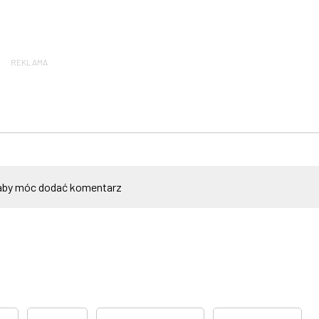
REKLAMA
by móc dodać komentarz