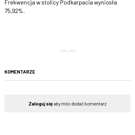
Frekwencja w stolicy Podkarpacia wyniosła
75,92%.
REKLAMA
KOMENTARZE
Zaloguj się
aby móc dodać komentarz